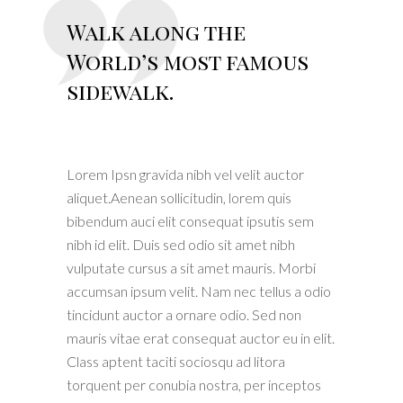
Walk along the
World’s most famous
sidewalk.
Lorem Ipsn gravida nibh vel velit auctor
aliquet.Aenean sollicitudin, lorem quis
bibendum auci elit consequat ipsutis sem
nibh id elit. Duis sed odio sit amet nibh
vulputate cursus a sit amet mauris. Morbi
accumsan ipsum velit. Nam nec tellus a odio
tincidunt auctor a ornare odio. Sed non
mauris vitae erat consequat auctor eu in elit.
Class aptent taciti sociosqu ad litora
torquent per conubia nostra, per inceptos