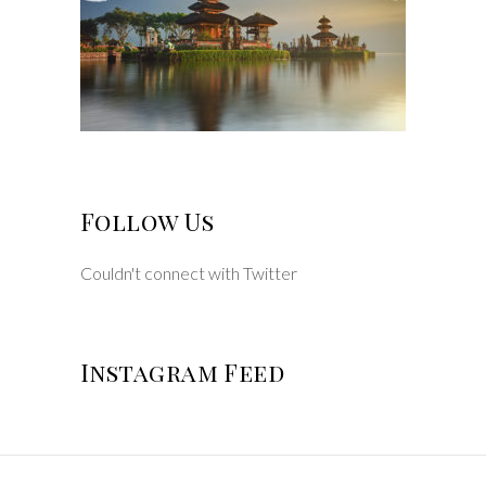
Follow Us
Couldn't connect with Twitter
Instagram Feed