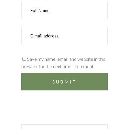
Save my name, email, and website in this
browser for the next time I comment.
Search