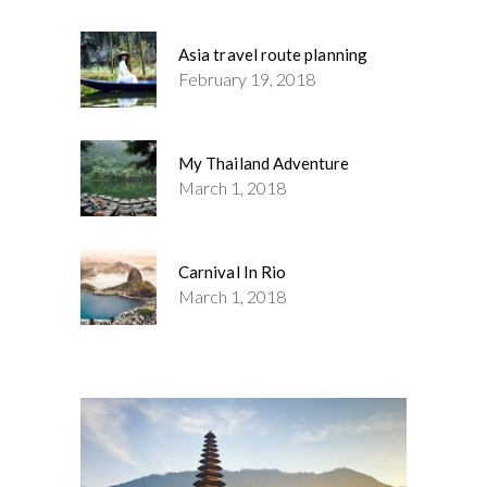
Asia travel route planning
February 19, 2018
My Thailand Adventure
March 1, 2018
Carnival In Rio
March 1, 2018