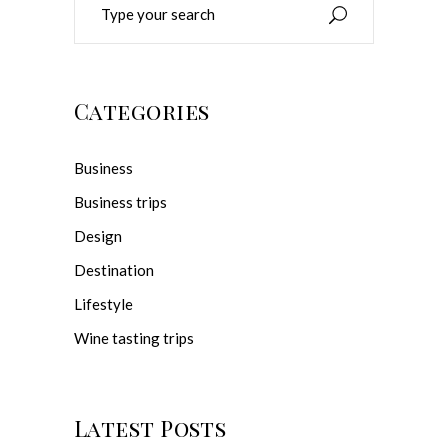
for:
Categories
Business
Business trips
Design
Destination
Lifestyle
Wine tasting trips
Latest Posts