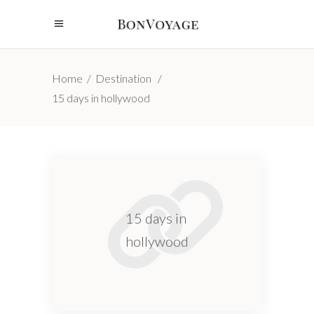
Home
/
Destination
/
15 days in hollywood
15 days in
hollywood