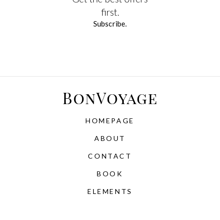
first.
Subscribe.
HOMEPAGE
ABOUT
CONTACT
BOOK
ELEMENTS