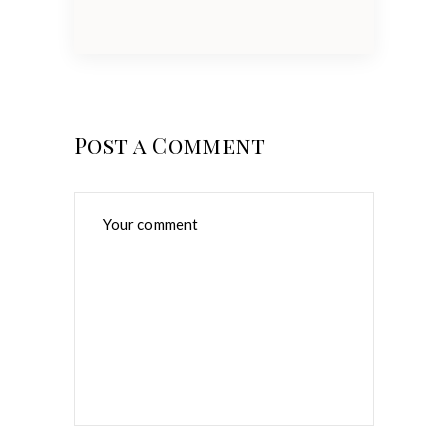
Post a Comment