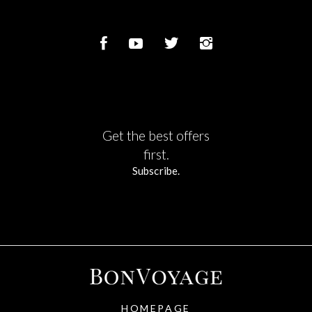
Get the best offers
first.
Subscribe.
HOMEPAGE