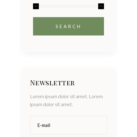
Newsletter
Lorem ipsum dolor sit amet. Lorem
ipsum dolor sit amet.