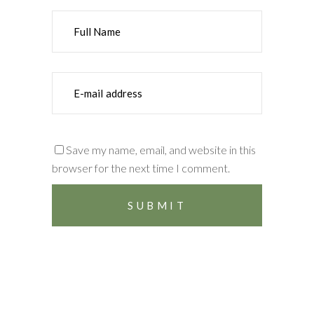
Save my name, email, and website in this
browser for the next time I comment.