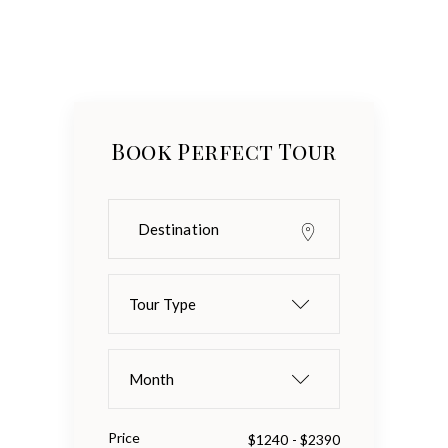
Book Perfect Tour
Tour Type
Month
Price