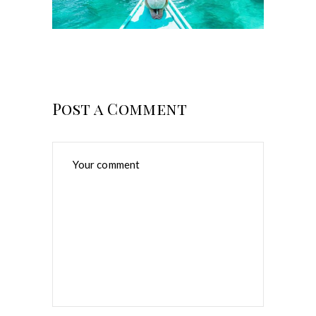
Post a Comment