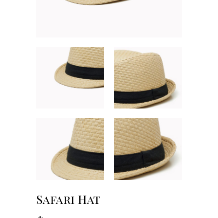
Safari Hat