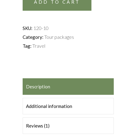
ADD TO CART
120-10
SKU:
Tour packages
Category:
Travel
Tag:
Description
Additional information
Reviews (1)