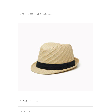
Related products
ADD TO CART
Beach Hat