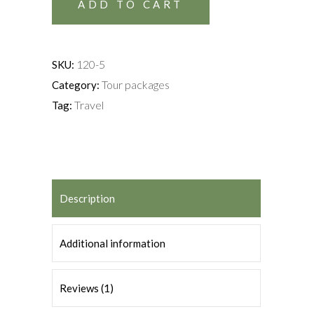
ADD TO CART
120-5
SKU:
Tour packages
Category:
Travel
Tag:
Description
Additional information
Reviews (1)