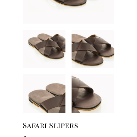
Safari Slipers